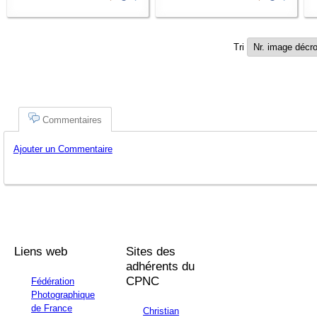
Tri
Commentaires
Ajouter un Commentaire
Liens web
Sites des
adhérents du
CPNC
Fédération
Photographique
de France
Christian