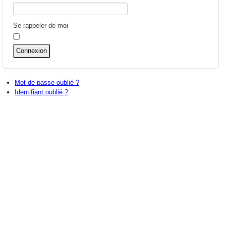
Se rappeler de moi
Connexion
Mot de passe oublié ?
Identifiant oublié ?