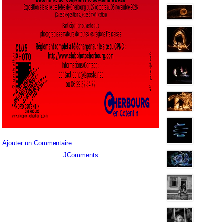
Ajouter un Commentaire
JComments