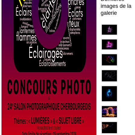
images de la
galerie