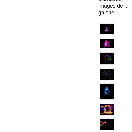
images de la
galerie