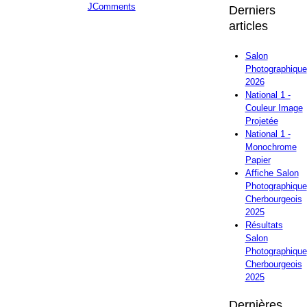
JComments
Derniers
articles
Salon
Photographique
2026
National 1 -
Couleur Image
Projetée
National 1 -
Monochrome
Papier
Affiche Salon
Photographique
Cherbourgeois
2025
Résultats
Salon
Photographique
Cherbourgeois
2025
Dernières