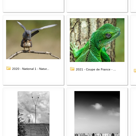
2020 - National 1 - Natur...
2021 - Coupe de France - ...