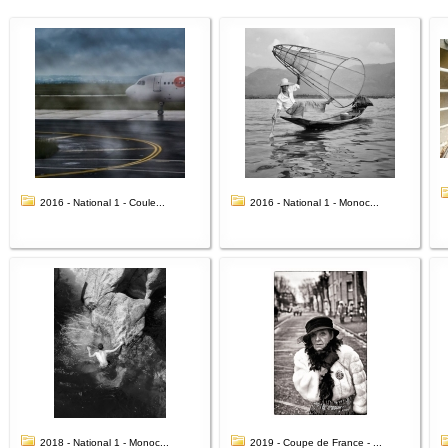
2016 - National 1 - Coule...
2016 - National 1 - Monoc...
2018 - National 1 - Monoc...
2019 - Coupe de France - ...