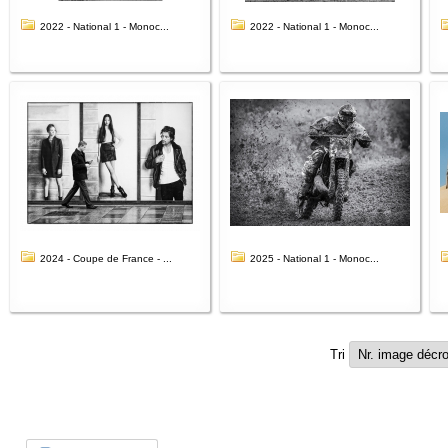
2022 - National 1 - Monoc...
2022 - National 1 - Monoc...
2024 - Coupe de France - ...
2025 - National 1 - Monoc...
Tri