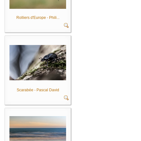
Rolliers d'Europe - Phili...
Scarabée - Pascal David