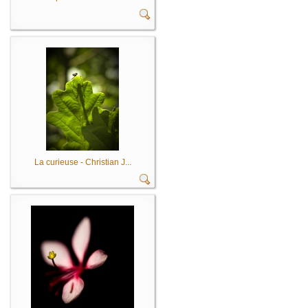
La curieuse - Christian J...