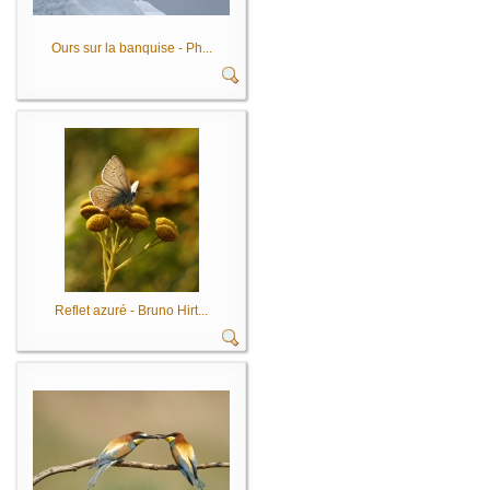
Ours sur la banquise - Ph...
Reflet azuré - Bruno Hirt...