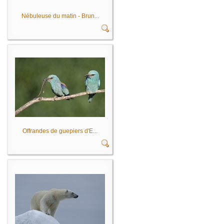
Nébuleuse du matin - Brun...
Offrandes de guepiers d'E...