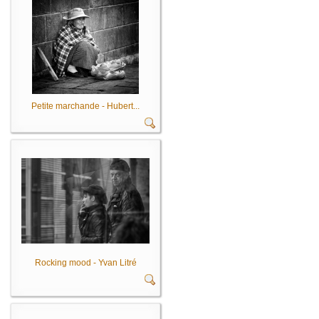
Petite marchande - Hubert...
Rocking mood - Yvan Litré