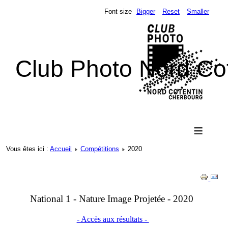
Font size
Bigger
Reset
Smaller
Club Photo Nord Co
≡
Vous êtes ici :
Accueil
Compétitions
2020
National 1 - Nature Image Projetée - 2020
- Accès aux résultats -