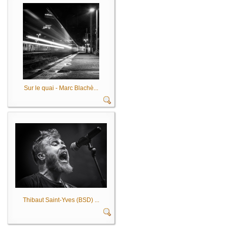
Sur le quai - Marc Blachè...
Thibaut Saint-Yves (BSD) ...