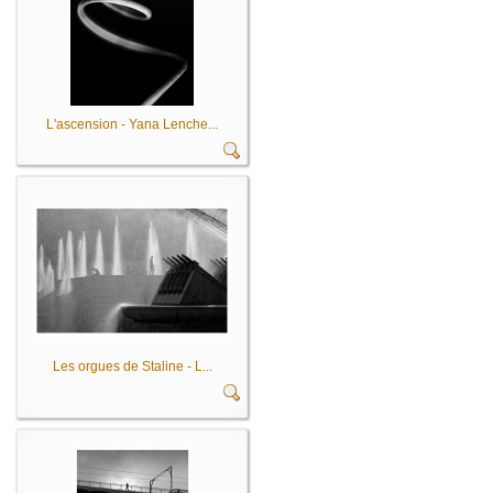
L'ascension - Yana Lenche...
Les orgues de Staline - L...