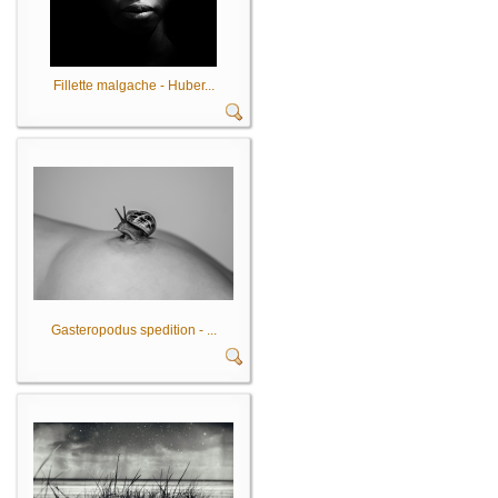
Fillette malgache - Huber...
Gasteropodus spedition - ...