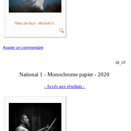
Têtes de fous - Michaël V...
Ajouter un commentaire
National 1 - Monochrome papier - 2020
- Accès aux résultats -