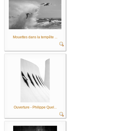
Mouettes dans la tempête ...
Ouverture - Philippe Quel...