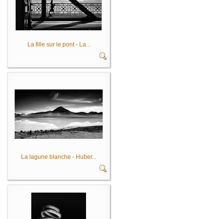
La fille sur le pont - La...
La lagune blanche - Huber...