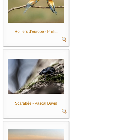
Rolliers d'Europe - Phili...
Scarabée - Pascal David