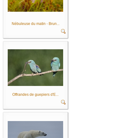
Nébuleuse du matin - Brun...
Offrandes de guepiers d'E...