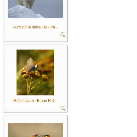
Ours sur la banquise - Ph...
Reflet azuré - Bruno Hirt...