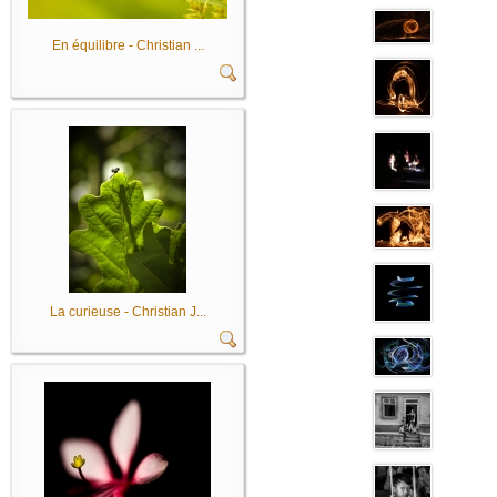
En équilibre - Christian ...
La curieuse - Christian J...