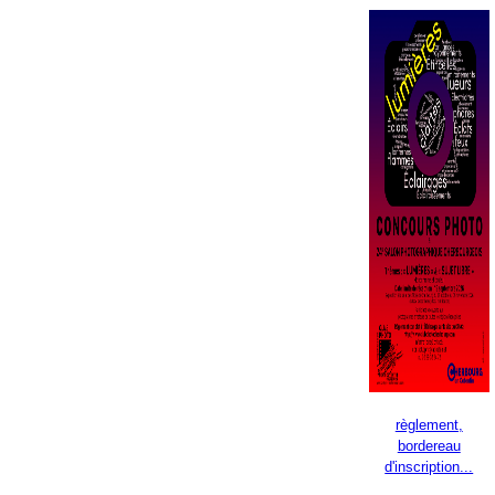
règlement,
bordereau
d'inscription...