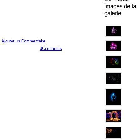
images de la
galerie
Ajouter un Commentaire
JComments