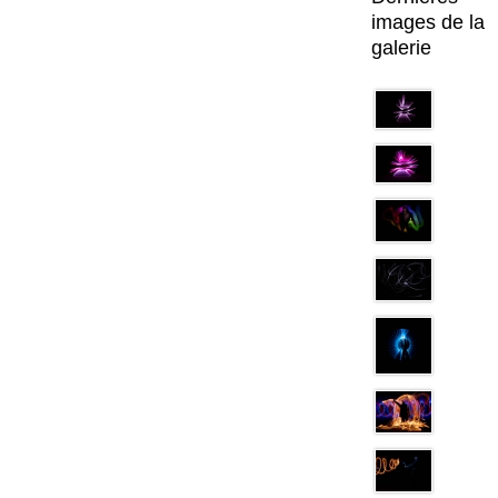
images de la
galerie