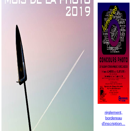
règlement,
bordereau
d'inscription...