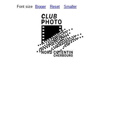
Font size
Bigger
Reset
Smaller