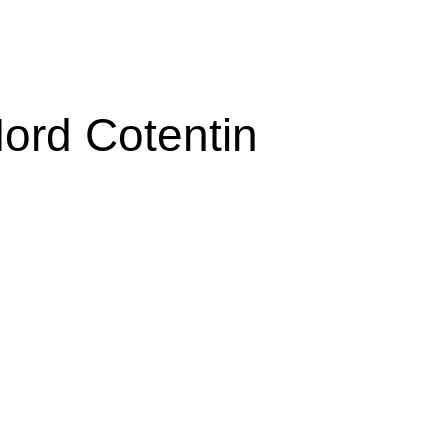
ord Cotentin