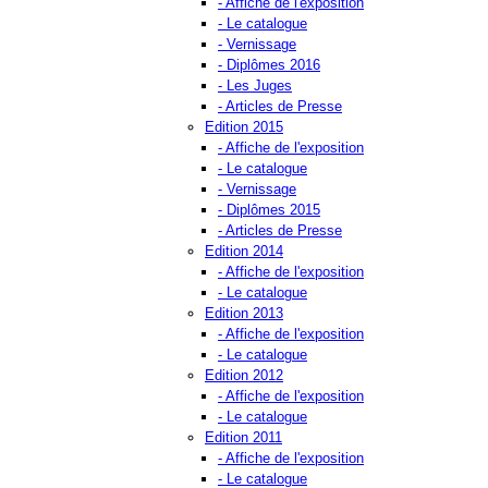
- Affiche de l'exposition
- Le catalogue
- Vernissage
- Diplômes 2016
- Les Juges
- Articles de Presse
Edition 2015
- Affiche de l'exposition
- Le catalogue
- Vernissage
- Diplômes 2015
- Articles de Presse
Edition 2014
- Affiche de l'exposition
- Le catalogue
Edition 2013
- Affiche de l'exposition
- Le catalogue
Edition 2012
- Affiche de l'exposition
- Le catalogue
Edition 2011
- Affiche de l'exposition
- Le catalogue