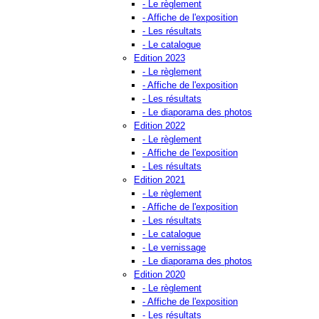
- Le règlement
- Affiche de l'exposition
- Les résultats
- Le catalogue
Edition 2023
- Le règlement
- Affiche de l'exposition
- Les résultats
- Le diaporama des photos
Edition 2022
- Le règlement
- Affiche de l'exposition
- Les résultats
Edition 2021
- Le règlement
- Affiche de l'exposition
- Les résultats
- Le catalogue
- Le vernissage
- Le diaporama des photos
Edition 2020
- Le règlement
- Affiche de l'exposition
- Les résultats