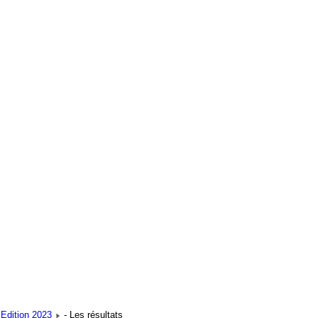
Edition 2023
- Les résultats