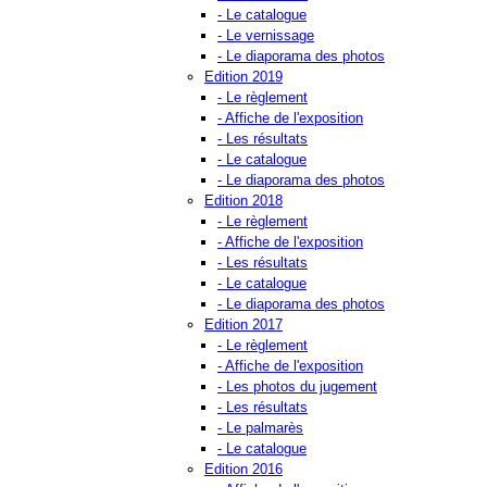
- Le catalogue
- Le vernissage
- Le diaporama des photos
Edition 2019
- Le règlement
- Affiche de l'exposition
- Les résultats
- Le catalogue
- Le diaporama des photos
Edition 2018
- Le règlement
- Affiche de l'exposition
- Les résultats
- Le catalogue
- Le diaporama des photos
Edition 2017
- Le règlement
- Affiche de l'exposition
- Les photos du jugement
- Les résultats
- Le palmarès
- Le catalogue
Edition 2016