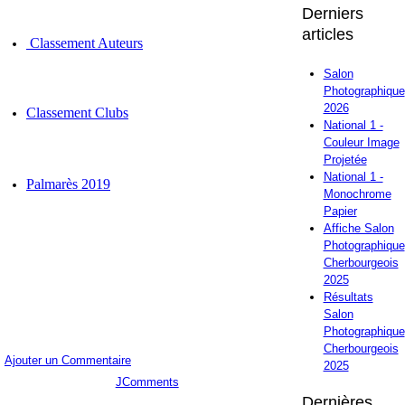
Derniers
articles
Classement Auteurs
Salon
Photographique
2026
Classement Clubs
National 1 -
Couleur Image
Projetée
National 1 -
Palmarès 2019
Monochrome
Papier
Affiche Salon
Photographique
Cherbourgeois
2025
Résultats
Salon
Photographique
Cherbourgeois
Ajouter un Commentaire
2025
JComments
Dernières