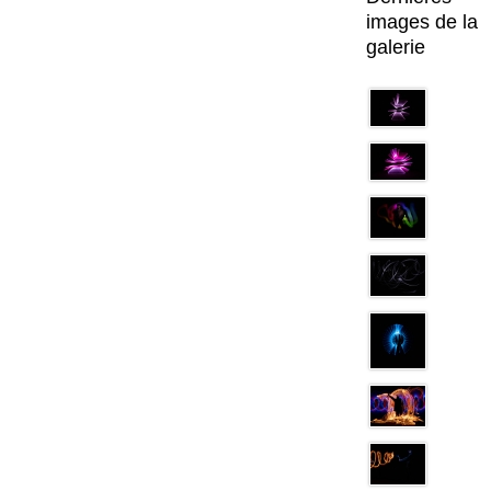
images de la
galerie