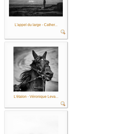
L'appel du large - Cather...
L'étalon - Véronique Leva...