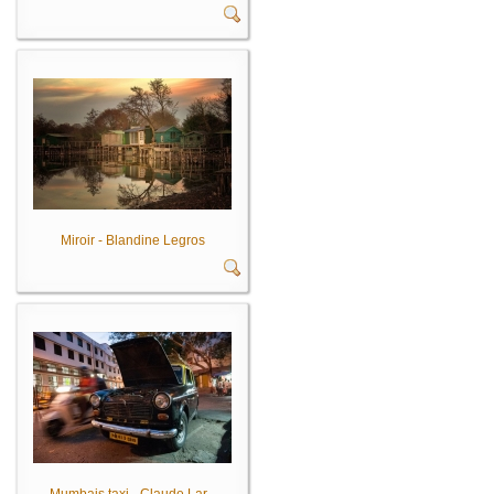
Miroir - Blandine Legros