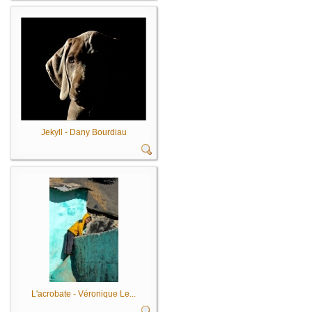
Jekyll - Dany Bourdiau
L'acrobate - Véronique Le...