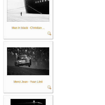
Man in black - Christian ...
Merci Jean - Yvan Litré