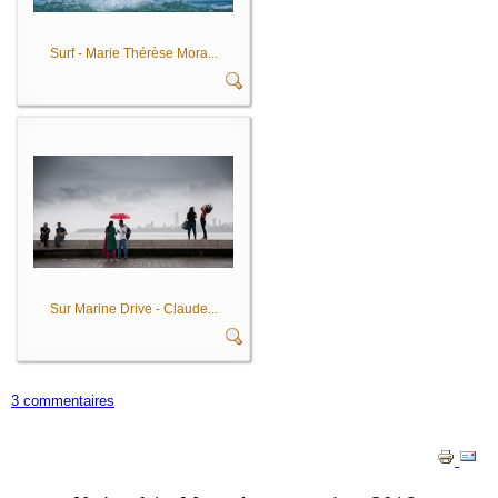
Surf - Marie Thérèse Mora...
Sur Marine Drive - Claude...
3 commentaires