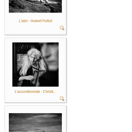
L'abri - Hubert Folliot
L'accordéoniste - Christi...