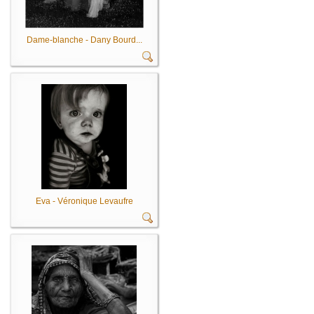
Dame-blanche - Dany Bourd...
Eva - Véronique Levaufre