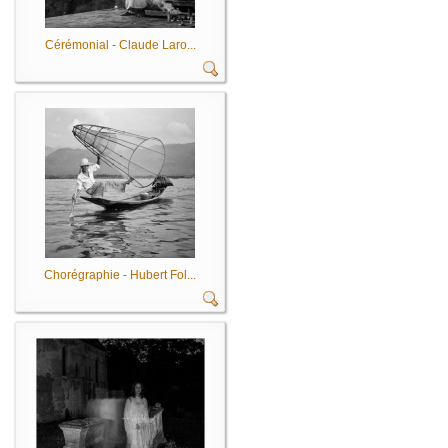
Cérémonial - Claude Laro...
Chorégraphie - Hubert Fol...