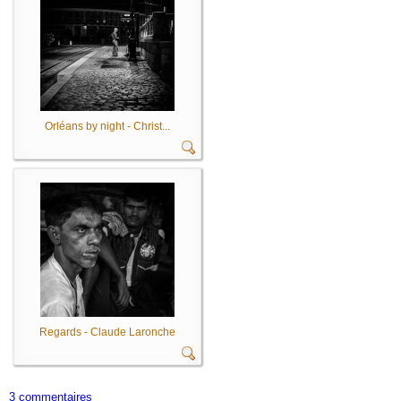
Orléans by night - Christ...
Regards - Claude Laronche
3 commentaires