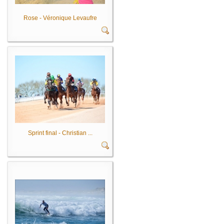
Rose - Véronique Levaufre
Sprint final - Christian ...