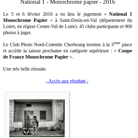
National 1 - Monochrome papier - 2016
Le 5 et 6 février 2016 a eu lieu le jugement «
National 1
Monochrome Papier
» à Saint-Denis-en-Val (département du
Loiret, en région Centre-Val de Loire). 45 clubs participants et 900
photos à juger.
ème
Le Club Photo Nord-Cotentin Cherbourg termine à la 3
place
et accède la saison prochaine en catégorie supérieure : «
Coupe
de France Monochrome Papier
».
Une très belle réussite.
- Accès aux résultats -