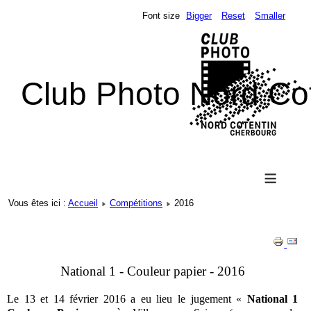
Font size
Bigger
Reset
Smaller
Club Photo Nord Co
≡
Vous êtes ici :
Accueil
Compétitions
2016
National 1 - Couleur papier - 2016
Le 13 et 14 février 2016 a eu lieu le jugement «
National 1