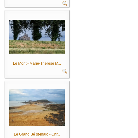
Le Mont - Marie-Thérèse M...
Le Grand Bé st-malo - Chr...