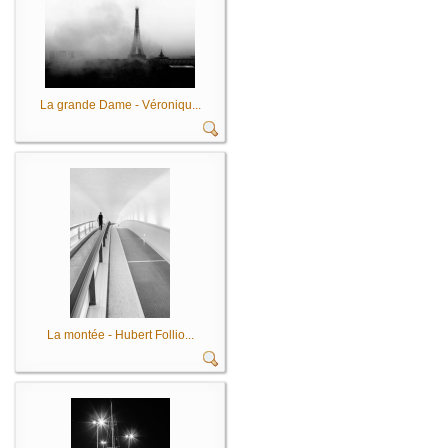
La grande Dame - Véroniqu...
La montée - Hubert Follio...