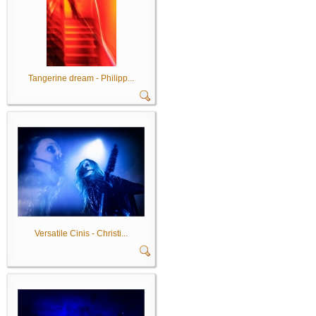
Tangerine dream - Philipp...
Versatile Cinis - Christi...