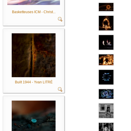
Basketteuses ICM - Christ...
Built 1944 - Yvan LITRÉ