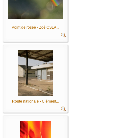
Point de rosée - Zoé OSLA...
Route nationale - Clément...