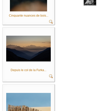
Cinquante nuances de bois...
Depuis le col de la Furka...