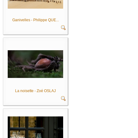
Ganivelles - Philippe QUE...
La noisette - Zoé OSLAJ