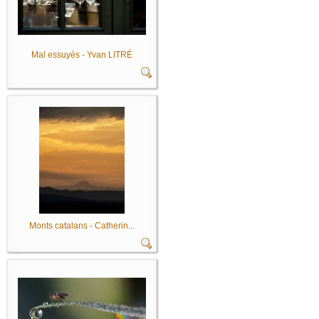
Mal essuyés - Yvan LITRÉ
Monts catalans - Catherin...