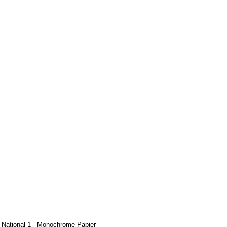
- National 1 - Monochrome Papier