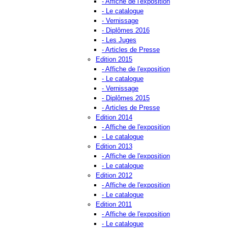
- Affiche de l'exposition
- Le catalogue
- Vernissage
- Diplômes 2016
- Les Juges
- Articles de Presse
Edition 2015
- Affiche de l'exposition
- Le catalogue
- Vernissage
- Diplômes 2015
- Articles de Presse
Edition 2014
- Affiche de l'exposition
- Le catalogue
Edition 2013
- Affiche de l'exposition
- Le catalogue
Edition 2012
- Affiche de l'exposition
- Le catalogue
Edition 2011
- Affiche de l'exposition
- Le catalogue