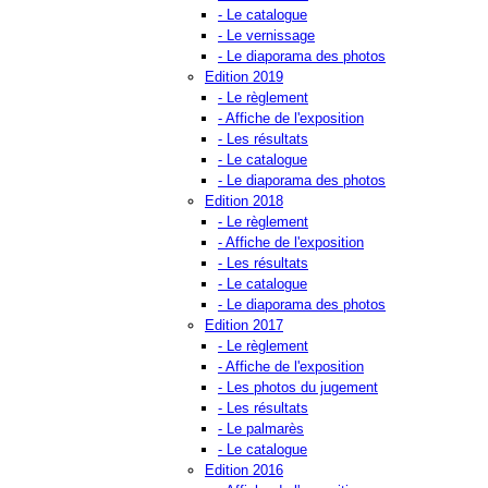
- Le catalogue
- Le vernissage
- Le diaporama des photos
Edition 2019
- Le règlement
- Affiche de l'exposition
- Les résultats
- Le catalogue
- Le diaporama des photos
Edition 2018
- Le règlement
- Affiche de l'exposition
- Les résultats
- Le catalogue
- Le diaporama des photos
Edition 2017
- Le règlement
- Affiche de l'exposition
- Les photos du jugement
- Les résultats
- Le palmarès
- Le catalogue
Edition 2016