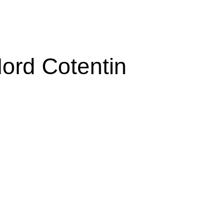
ord Cotentin