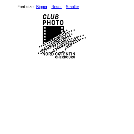
Font size
Bigger
Reset
Smaller