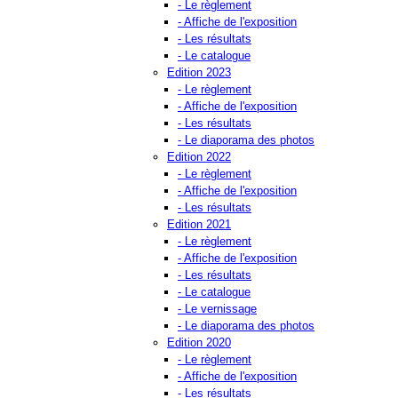
- Le règlement
- Affiche de l'exposition
- Les résultats
- Le catalogue
Edition 2023
- Le règlement
- Affiche de l'exposition
- Les résultats
- Le diaporama des photos
Edition 2022
- Le règlement
- Affiche de l'exposition
- Les résultats
Edition 2021
- Le règlement
- Affiche de l'exposition
- Les résultats
- Le catalogue
- Le vernissage
- Le diaporama des photos
Edition 2020
- Le règlement
- Affiche de l'exposition
- Les résultats