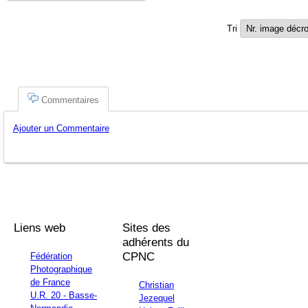
Tri
Commentaires
Ajouter un Commentaire
Liens web
Sites des
adhérents du
CPNC
Fédération
Photographique
de France
Christian
U.R. 20 - Basse-
Jezequel