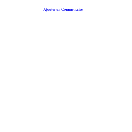
Ajouter un Commentaire