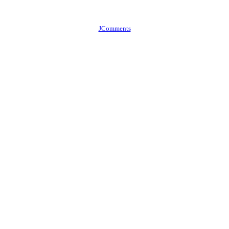
JComments