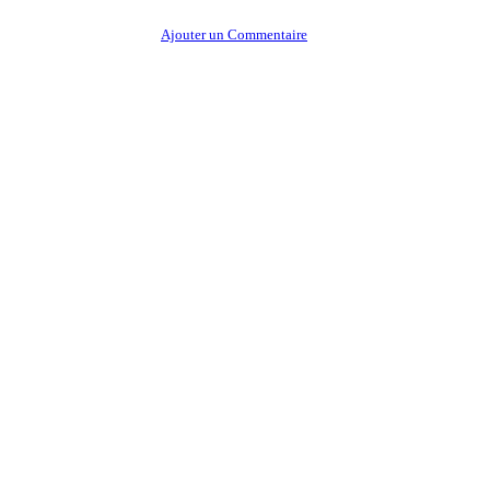
Ajouter un Commentaire