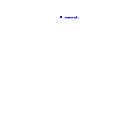
JComments